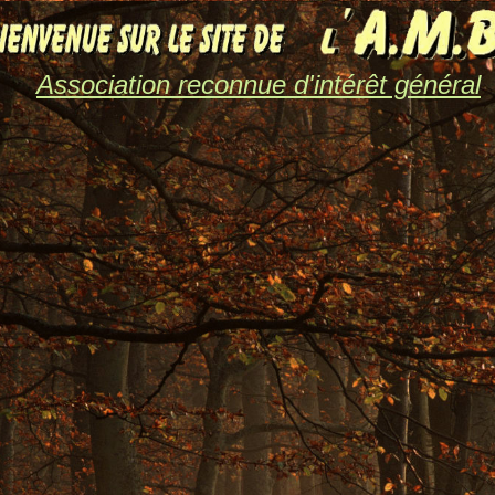
Association reconnue d'intérêt général