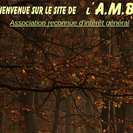
Association reconnue d'intérêt général