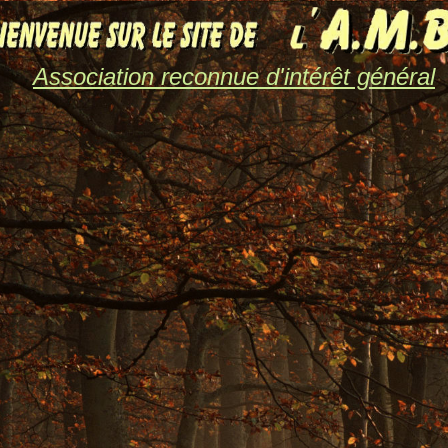
Association reconnue d'intérêt général