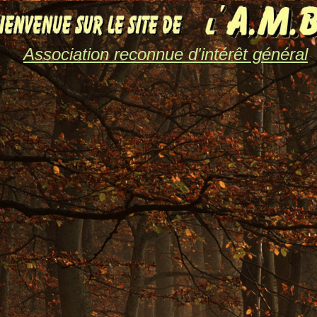
Association reconnue d'intérêt général