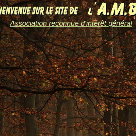
Association reconnue d'intérêt général