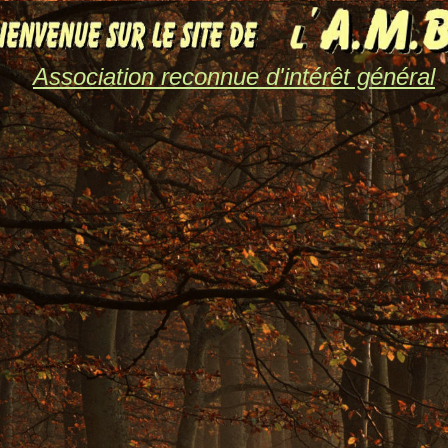
Association reconnue d'intérêt général