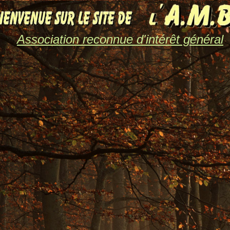
Association reconnue d'intérêt général