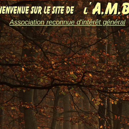
Association reconnue d'intérêt général