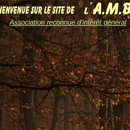
Association reconnue d'intérêt général