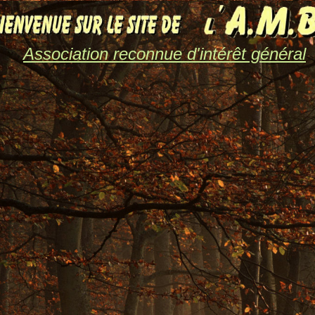
Association reconnue d'intérêt général