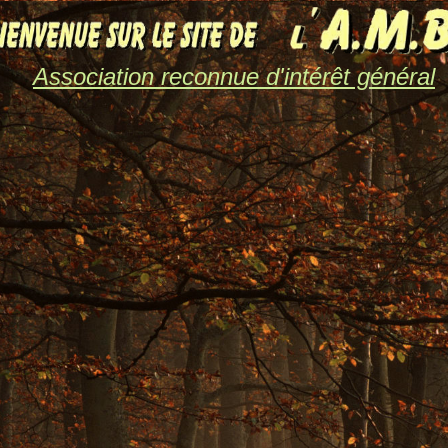
Association reconnue d'intérêt général