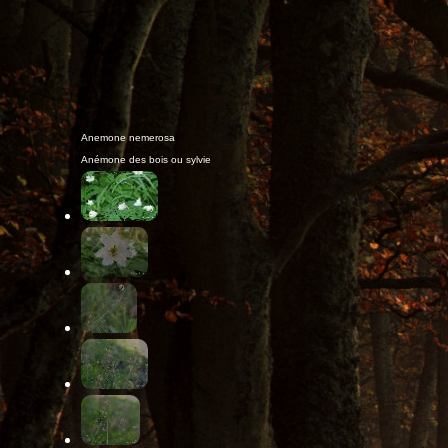
Anémonde des bois ou sylvie