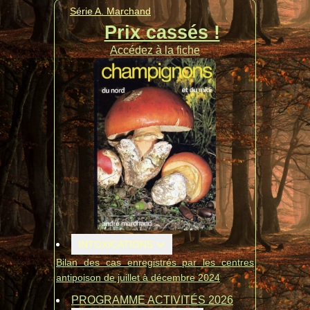
Série A. Marchand
Prix cassés !
Accédez à la fiche
INTOXICATIONS
Bilan des cas enregistrés par les centres
antipoison de juillet à décembre 2024
PROGRAMME ACTIVITÉS 2026