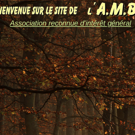
Association reconnue d'intérêt général