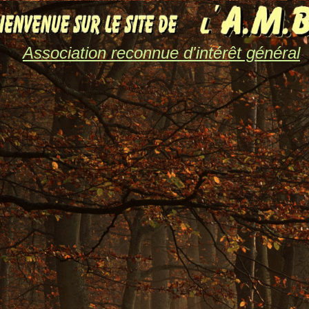
Association reconnue d'intérêt général