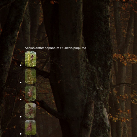
Aceras anthropophorum