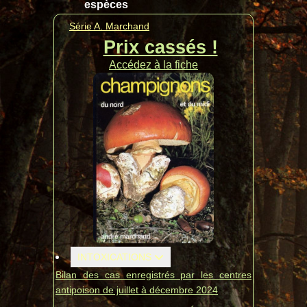
espèces
Série A. Marchand
Prix cassés !
Accédez à la fiche
INTOXICATIONS
Bilan des cas enregistrés par les centres
antipoison de juillet à décembre 2024