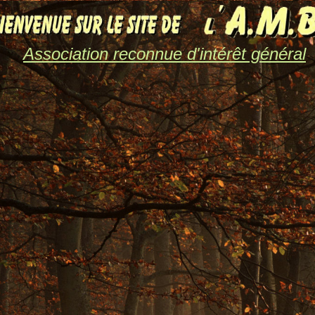
Association reconnue d'intérêt général