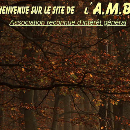
Association reconnue d'intérêt général